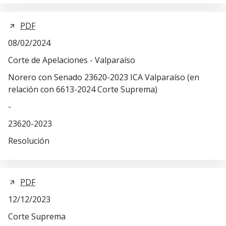
PDF
08/02/2024
Corte de Apelaciones - Valparaíso
Norero con Senado 23620-2023 ICA Valparaíso (en
relación con 6613-2024 Corte Suprema)
-
23620-2023
Resolución
PDF
12/12/2023
Corte Suprema