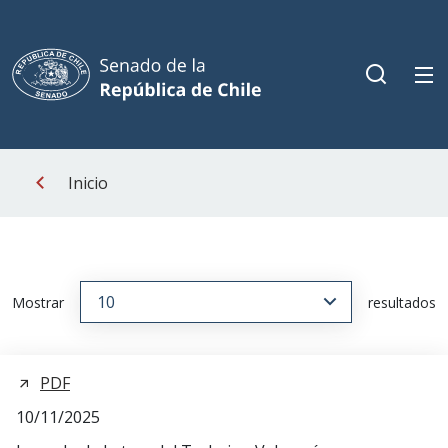
Inicio
Mostrar
resultados
PDF
10/11/2025