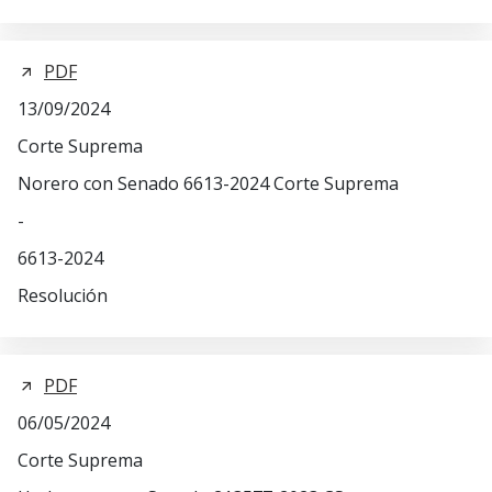
PDF
13/09/2024
Corte Suprema
Norero con Senado 6613-2024 Corte Suprema
-
6613-2024
Resolución
PDF
06/05/2024
Corte Suprema