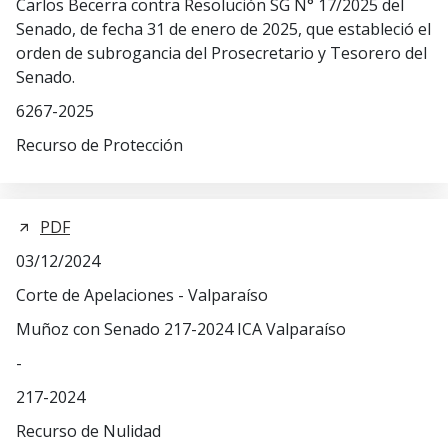
Carlos Becerra contra Resolución SG N° 17/2025 del
Senado, de fecha 31 de enero de 2025, que estableció el
orden de subrogancia del Prosecretario y Tesorero del
Senado.
6267-2025
Recurso de Protección
PDF
03/12/2024
Corte de Apelaciones - Valparaíso
Muñoz con Senado 217-2024 ICA Valparaíso
-
217-2024
Recurso de Nulidad