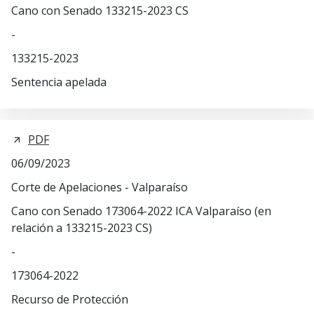
Cano con Senado 133215-2023 CS
-
133215-2023
Sentencia apelada
PDF
06/09/2023
Corte de Apelaciones - Valparaíso
Cano con Senado 173064-2022 ICA Valparaíso (en
relación a 133215-2023 CS)
-
173064-2022
Recurso de Protección