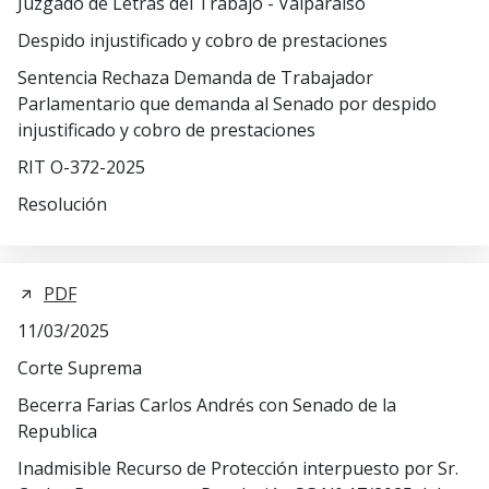
Juzgado de Letras del Trabajo - Valparaíso
Despido injustificado y cobro de prestaciones
Sentencia Rechaza Demanda de Trabajador
Parlamentario que demanda al Senado por despido
injustificado y cobro de prestaciones
RIT O-372-2025
Resolución
PDF
11/03/2025
Corte Suprema
Becerra Farias Carlos Andrés con Senado de la
Republica
Inadmisible Recurso de Protección interpuesto por Sr.