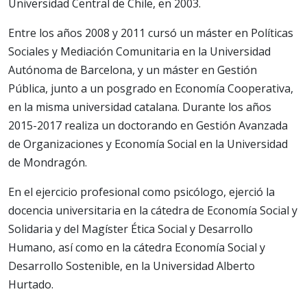
Universidad Central de Chile, en 2003.
Entre los años 2008 y 2011 cursó un máster en Políticas
Sociales y Mediación Comunitaria en la Universidad
Autónoma de Barcelona, y un máster en Gestión
Pública, junto a un posgrado en Economía Cooperativa,
en la misma universidad catalana. Durante los años
2015-2017 realiza un doctorando en Gestión Avanzada
de Organizaciones y Economía Social en la Universidad
de Mondragón.
En el ejercicio profesional como psicólogo, ejerció la
docencia universitaria en la cátedra de Economía Social y
Solidaria y del Magíster Ética Social y Desarrollo
Humano, así como en la cátedra Economía Social y
Desarrollo Sostenible, en la Universidad Alberto
Hurtado.