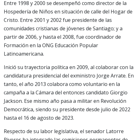
Entre 1998 y 2000 se desempeñó como director de la
Hospedería de Niños en situación de calle del Hogar de
Cristo. Entre 2001 y 2002 fue presidente de las
comunidades cristianas de jóvenes de Santiago; y a
partir de 2006, y hasta el 2008, fue coordinador de
Formación en la ONG Educación Popular
Latinoamericana.
Inició su trayectoria política en 2009, al colaborar con la
candidatura presidencial del exministro Jorge Arrate. En
tanto, el año 2013 colabora como voluntario en la
campaña a la Cámara del entonces candidato Giorgio
Jackson. Ese mismo año pasa a militar en Revolución
Democrática, siendo su presidente desde julio de 2022
hasta el 16 de agosto de 2023.
Respecto de su labor legislativa, el senador Latorre
Riveros ha integrado las comisiones permanentes de