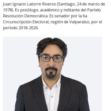
Juan Ignacio Latorre Riveros (Santiago, 24 de marzo de
1978). Es psicólogo, académico y militante del Partido
Revolución Democrática. Es senador por la 6a
Circunscripción Electoral, región de Valparaíso, por el
período 2018-2026.