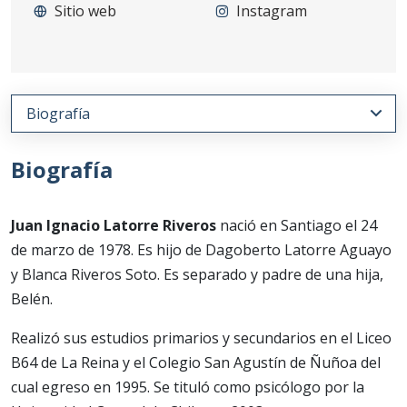
Sitio web
Instagram
Biografía
Juan Ignacio Latorre Riveros
nació en Santiago el 24
de marzo de 1978. Es hijo de Dagoberto Latorre Aguayo
y Blanca Riveros Soto. Es separado y padre de una hija,
Belén.
Realizó sus estudios primarios y secundarios en el Liceo
B64 de La Reina y el Colegio San Agustín de Ñuñoa del
cual egreso en 1995. Se tituló como psicólogo por la