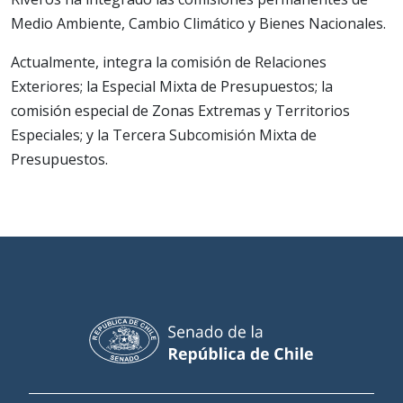
Medio Ambiente, Cambio Climático y Bienes Nacionales.
Actualmente, integra la comisión de Relaciones
Exteriores; la Especial Mixta de Presupuestos; la
comisión especial de Zonas Extremas y Territorios
Especiales; y la Tercera Subcomisión Mixta de
Presupuestos.