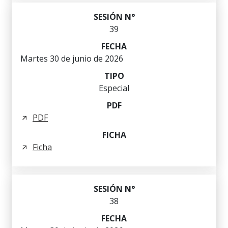
39
Martes 30 de junio de 2026
Especial
PDF
Ficha
38