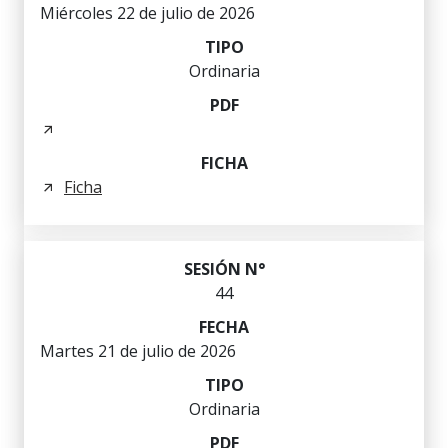
Miércoles 22 de julio de 2026
Ordinaria
Ficha
44
Martes 21 de julio de 2026
Ordinaria