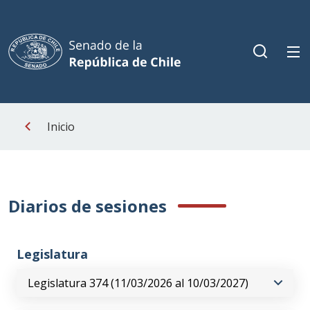
Inicio
Diarios de sesiones
Legislatura