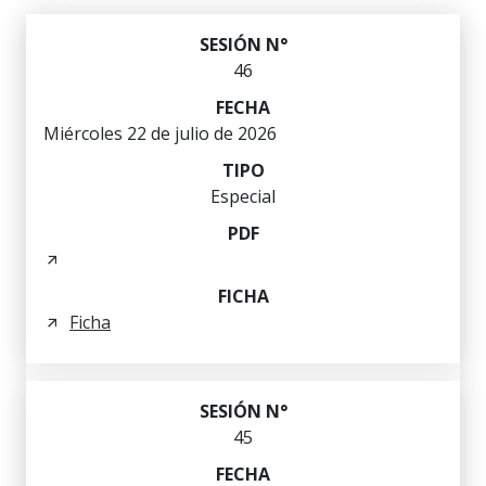
46
Miércoles 22 de julio de 2026
Especial
Ficha
45