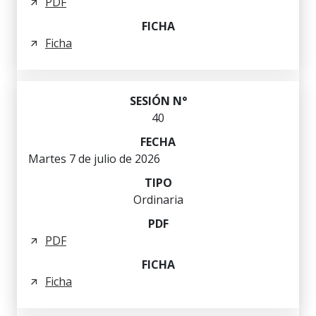
PDF
Ficha
40
Martes 7 de julio de 2026
Ordinaria
PDF
Ficha