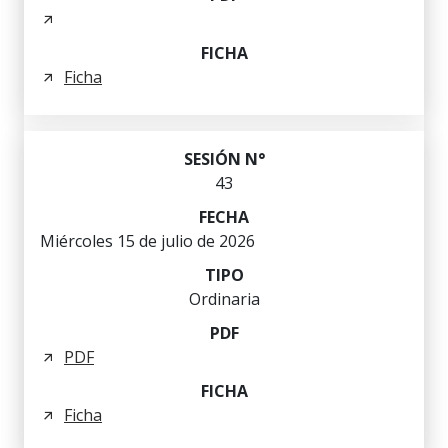
Ficha
43
Miércoles 15 de julio de 2026
Ordinaria
PDF
Ficha