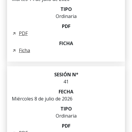
Ordinaria
PDF
Ficha
41
Miércoles 8 de julio de 2026
Ordinaria