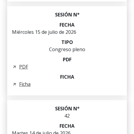
Miércoles 15 de julio de 2026
Congreso pleno
PDF
Ficha
42
Martes 14 de julio de 2026