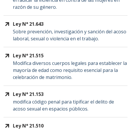
erradicar la violencia en contra de las mujeres en
razón de su género.
Ley N° 21.643
Sobre prevención, investigación y sanción del acoso
laboral, sexual o violencia en el trabajo.
Ley N° 21.515
Modifica diversos cuerpos legales para establecer la
mayoría de edad como requisito esencial para la
celebración de matrimonio.
Ley N° 21.153
modifica código penal para tipificar el delito de
acoso sexual en espacios públicos.
Ley N° 21.510