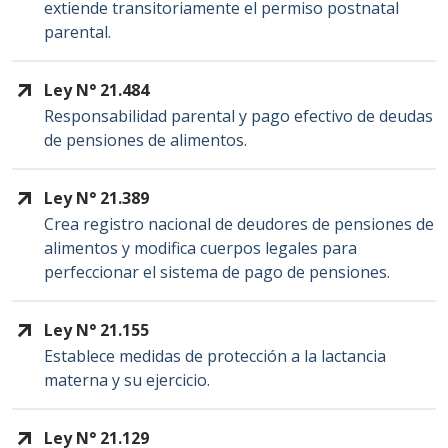
extiende transitoriamente el permiso postnatal
parental.
Ley N° 21.484
Responsabilidad parental y pago efectivo de deudas
de pensiones de alimentos.
Ley N° 21.389
Crea registro nacional de deudores de pensiones de
alimentos y modifica cuerpos legales para
perfeccionar el sistema de pago de pensiones.
Ley N° 21.155
Establece medidas de protección a la lactancia
materna y su ejercicio.
Ley N° 21.129