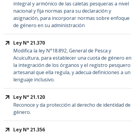
integral y armónico de las caletas pesqueras a nivel
nacional y fija normas para su declaración y
asignación, para incorporar normas sobre enfoque
de género en su administración
Ley N° 21.370
Modifica la ley N°18.892, General de Pesca y
Acuicultura, para establecer una cuota de género en
la integración de los órganos y el registro pesquero
artesanal que ella regula, y adecua definiciones a un
lenguaje inclusivo.
Ley N° 21.120
Reconoce y da protección al derecho de identidad de
género.
Ley N° 21.356