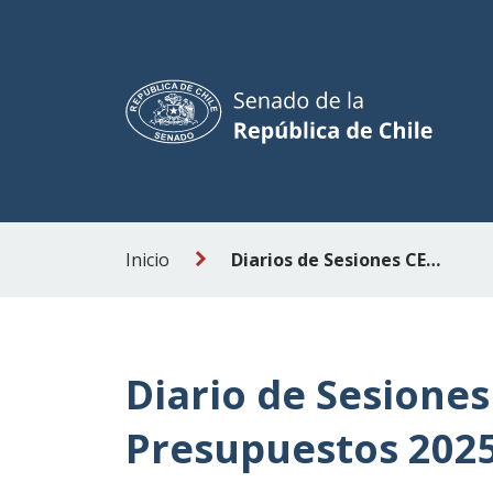
Inicio
Diarios de Sesiones CEMP 2026
Diario de Sesiones
Presupuestos 202