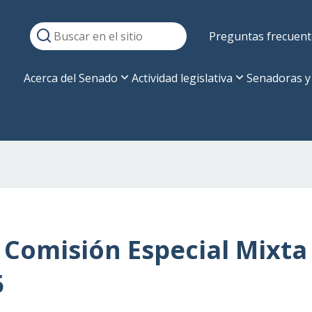
Preguntas frecuent
Acerca del Senado
Actividad legislativa
Senadoras y
 Comisión Especial Mixta
5