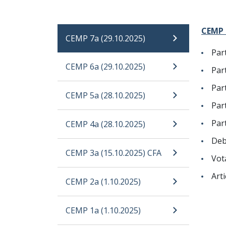
CEMP 7
CEMP 7a (29.10.2025)
Par
CEMP 6a (29.10.2025)
Part
Part
CEMP 5a (28.10.2025)
Par
Par
CEMP 4a (28.10.2025)
Deb
CEMP 3a (15.10.2025) CFA
Vot
Art
CEMP 2a (1.10.2025)
CEMP 1a (1.10.2025)