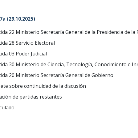
a (29.10.2025)
tida 22 Ministerio Secretaría General de la Presidencia de la
ida 28 Servicio Electoral
ida 03 Poder Judicial
tida 30 Ministerio de Ciencia, Tecnología, Conocimiento e I
tida 20 Ministerio Secretaría General de Gobierno
ate sobre continuidad de la discusión
ación de partidas restantes
iculado