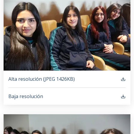
Alta resolución (
JPEG
1426KB
)
Baja resolución