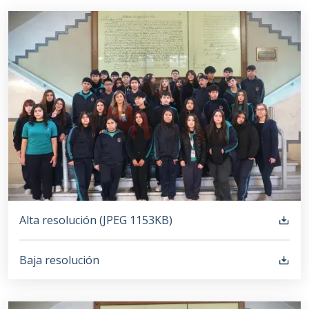
Alta resolución (
JPEG
1153KB
)
Baja resolución