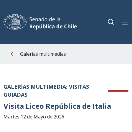
Galerías multimedias
GALERÍAS MULTIMEDIA: VISITAS
GUIADAS
Visita Liceo República de Italia
Martes 12 de Mayo de 2026