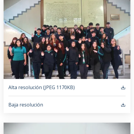
Alta resolución (
JPEG
1170KB
)
Baja resolución