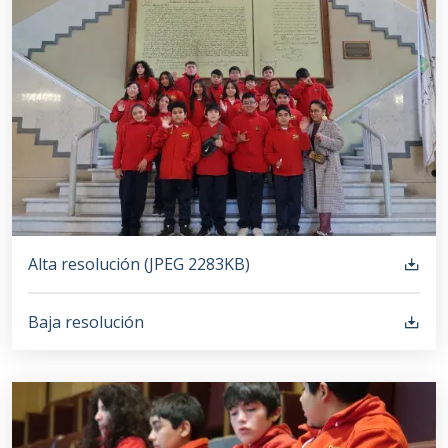
Alta resolución (
JPEG
2283KB
)
Baja resolución