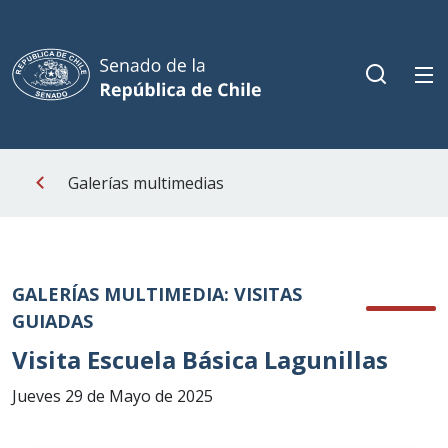
Galerías multimedias
GALERÍAS MULTIMEDIA: VISITAS
GUIADAS
Visita Escuela Básica Lagunillas
Jueves 29 de Mayo de 2025