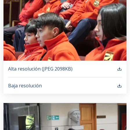
Alta resolución (
JPEG
2098KB
)
Baja resolución