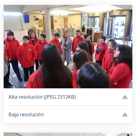
Alta resolución (
JPEG
2312KB
)
Baja resolución