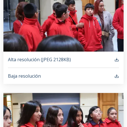
Alta resolución (
JPEG
2128KB
)
Baja resolución