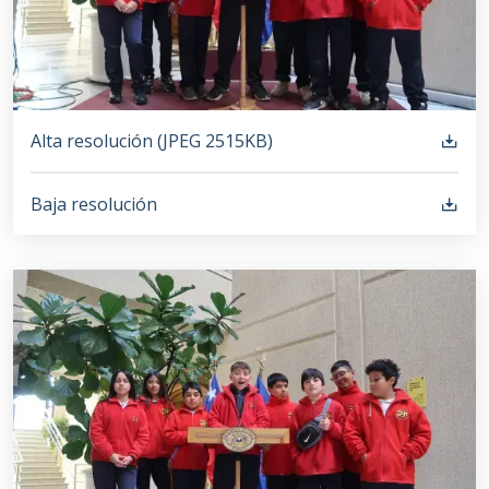
Alta resolución (
JPEG
2515KB
)
Baja resolución