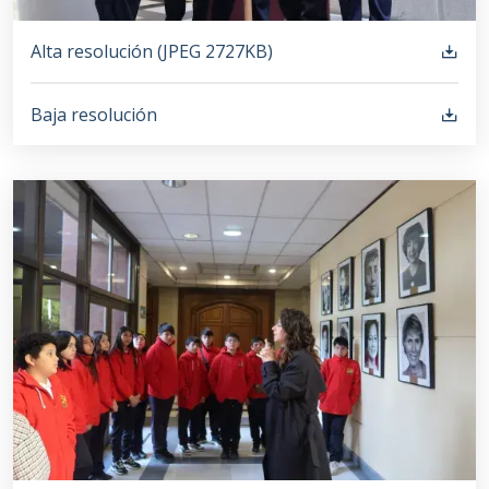
Alta resolución (
JPEG
2727KB
)
Baja resolución