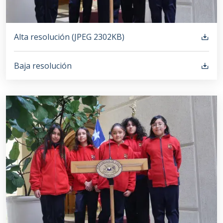
Alta resolución (
JPEG
2302KB
)
Baja resolución