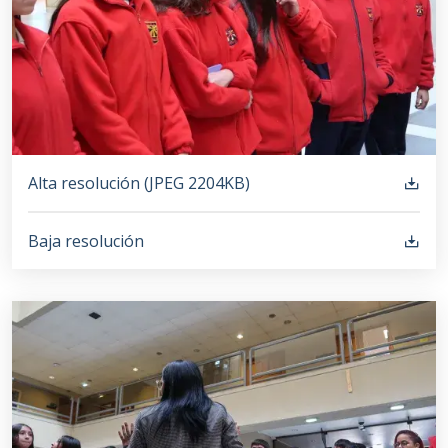
Alta resolución (
JPEG
2204KB
)
Baja resolución