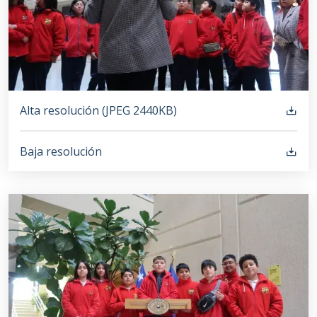
Alta resolución (
JPEG
2440KB
)
Baja resolución