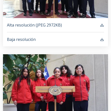
Alta resolución (
JPEG
2972KB
)
Baja resolución