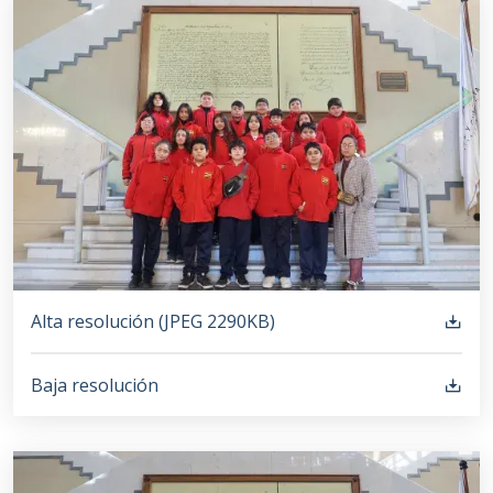
Alta resolución (
JPEG
2290KB
)
Baja resolución