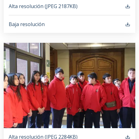
Alta resolución (
JPEG
2187KB
)
Baja resolución
Alta resolución (
JPEG
2284KB
)