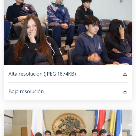
Alta resolución (
JPEG
1874KB
)
Baja resolución