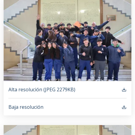
Alta resolución (
JPEG
2279KB
)
Baja resolución