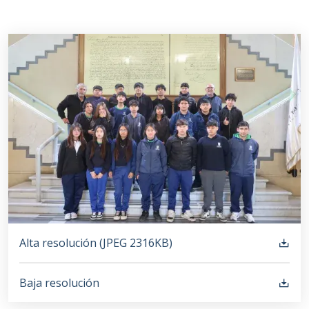
Alta resolución (
JPEG
2316KB
)
Baja resolución