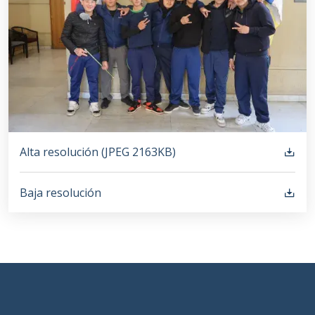
Alta resolución (
JPEG
2163KB
)
Baja resolución