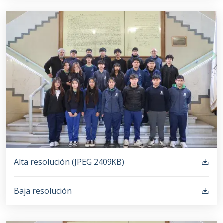
Alta resolución (
JPEG
2409KB
)
Baja resolución