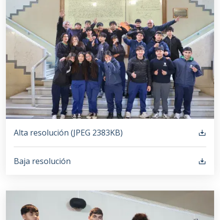
Alta resolución (
JPEG
2383KB
)
Baja resolución