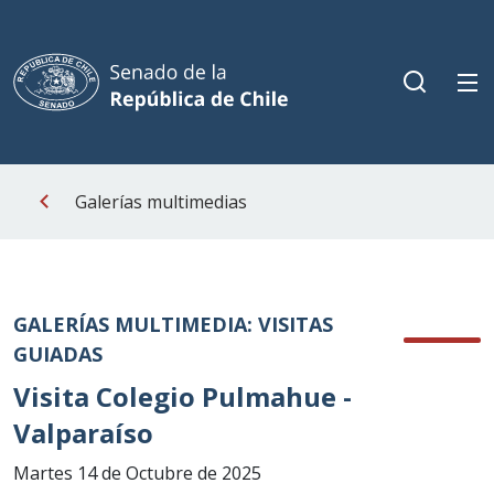
Galerías multimedias
GALERÍAS MULTIMEDIA: VISITAS
GUIADAS
Visita Colegio Pulmahue -
Valparaíso
Martes 14 de Octubre de 2025