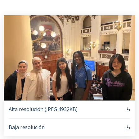
Alta resolución (
JPEG
4932KB
)
Baja resolución