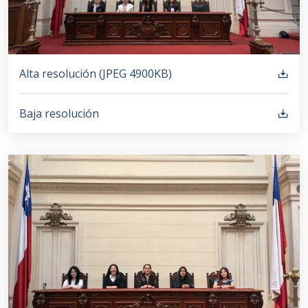
Alta resolución (
JPEG
4900KB
)
Baja resolución