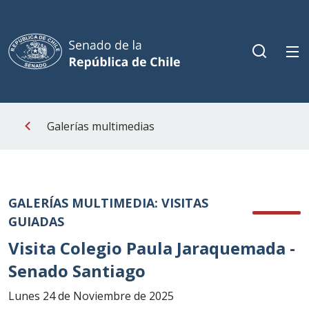
Galerías multimedias
GALERÍAS MULTIMEDIA: VISITAS
GUIADAS
Visita Colegio Paula Jaraquemada -
Senado Santiago
Lunes 24 de Noviembre de 2025