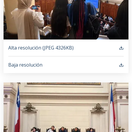
Alta resolución (
JPEG
4326KB
)
Baja resolución