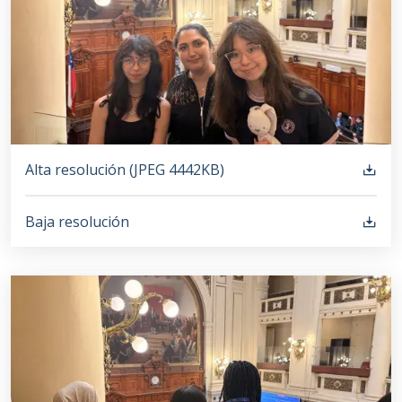
Alta resolución (
JPEG
4442KB
)
Baja resolución