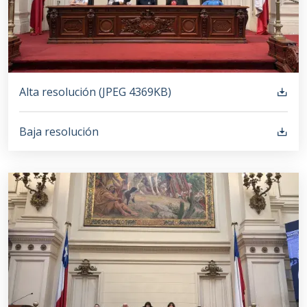
Alta resolución (
JPEG
4369KB
)
Baja resolución