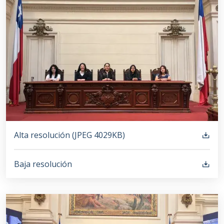
Alta resolución (
JPEG
4029KB
)
Baja resolución