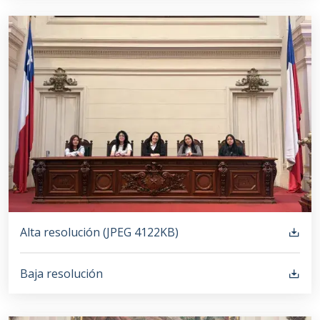
Alta resolución (
JPEG
4122KB
)
Baja resolución