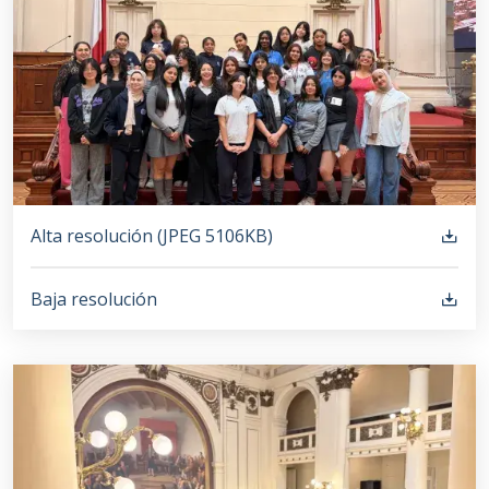
Alta resolución (
JPEG
5106KB
)
Baja resolución