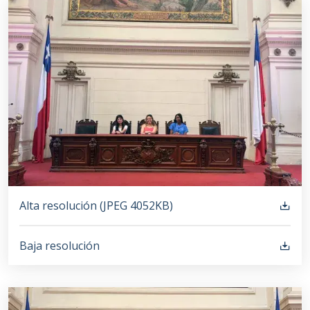
Alta resolución (
JPEG
4052KB
)
Baja resolución