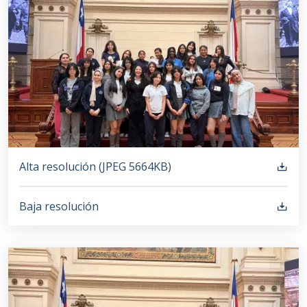
Alta resolución (
JPEG
5664KB
)
Baja resolución