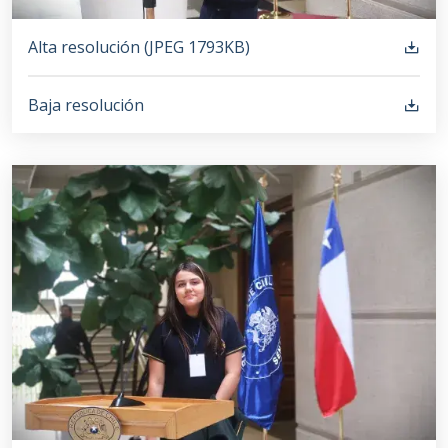
Alta resolución (
JPEG
1793KB
)
Baja resolución