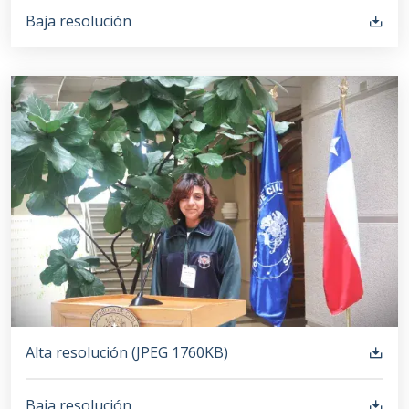
Baja resolución
Alta resolución (
JPEG
1760KB
)
Baja resolución