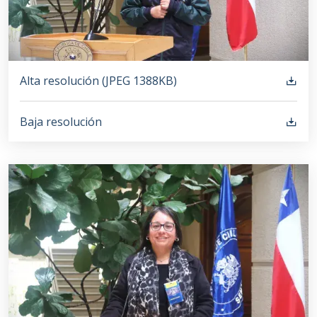
Alta resolución (
JPEG
1388KB
)
Baja resolución