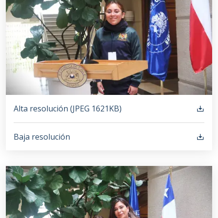
Alta resolución (
JPEG
1621KB
)
Baja resolución