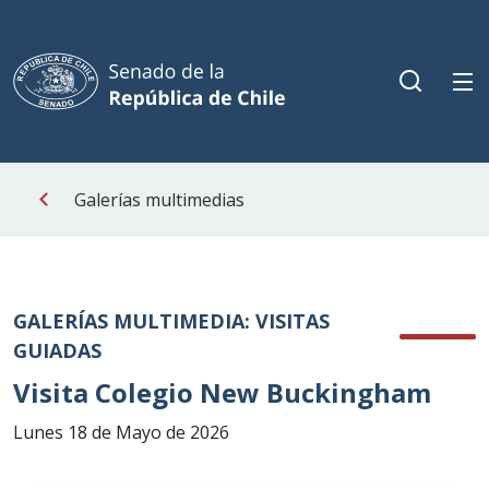
Galerías multimedias
GALERÍAS MULTIMEDIA: VISITAS
GUIADAS
Visita Colegio New Buckingham
Lunes 18 de Mayo de 2026