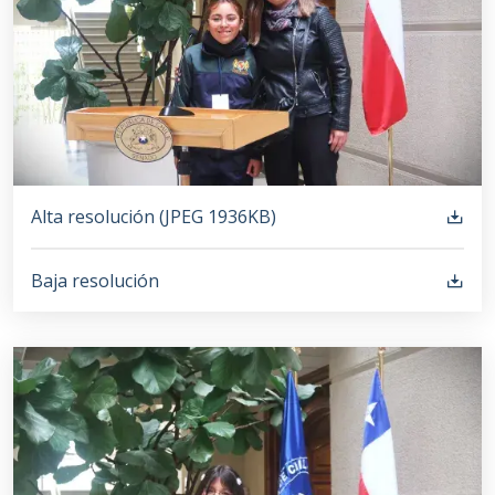
Alta resolución (
JPEG
1936KB
)
Baja resolución