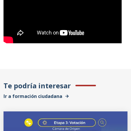
Te podría interesar
Ir a formación ciudadana