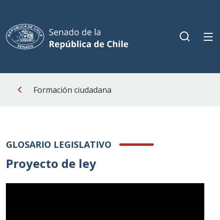
Formación ciudadana
GLOSARIO LEGISLATIVO
Proyecto de ley