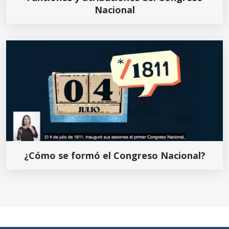
Nacional
¿Cómo se formó el Congreso Nacional?