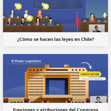
¿Cómo se hacen las leyes en Chile?
Funciones y atribuciones del Congreso