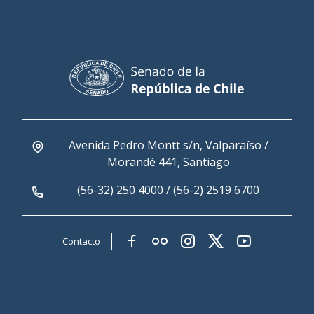
Avenida Pedro Montt s/n, Valparaíso /
Morandé 441, Santiago
(56-32) 250 4000 / (56-2) 2519 6700
Contacto