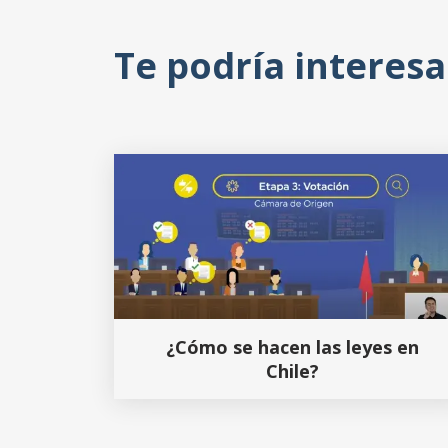
Te podría interesa
¿Cómo se hacen las leyes en
Chile?