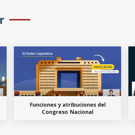
r
Funciones y atribuciones del
Congreso Nacional