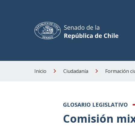
Inicio
Ciudadanía
Formación c
GLOSARIO LEGISLATIVO
Comisión mi