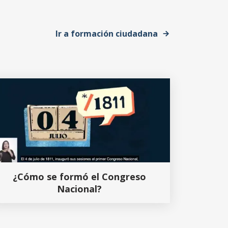
Ir a formación ciudadana
¿Cómo se formó el Congreso
Nacional?