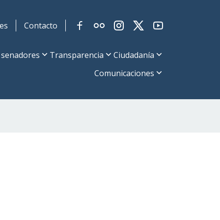
es
Contacto
 senadores
Transparencia
Ciudadanía
Comunicaciones