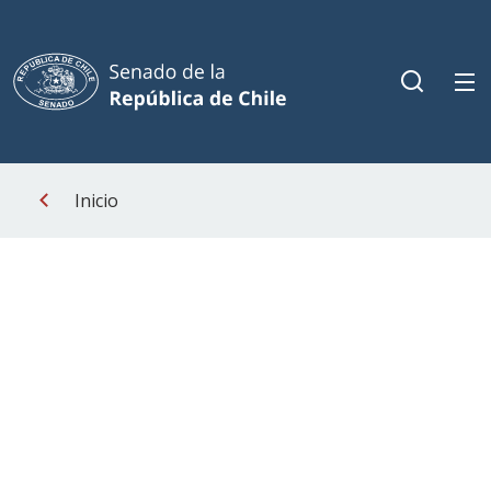
Inicio