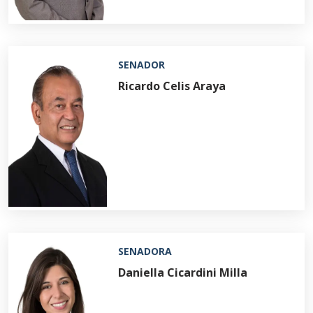
SENADOR
Ricardo Celis Araya
SENADORA
Daniella Cicardini Milla