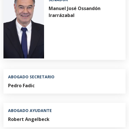
Manuel José Ossandón
Irarrázabal
ABOGADO SECRETARIO
Pedro Fadic
ABOGADO AYUDANTE
Robert Angelbeck