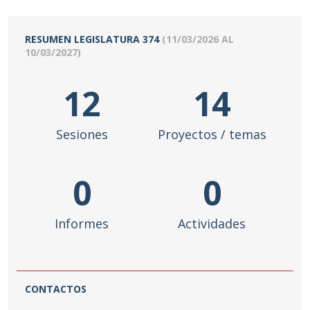
RESUMEN LEGISLATURA
374
(
11/03/2026
AL
10/03/2027
)
12
14
Sesiones
Proyectos / temas
0
0
Informes
Actividades
CONTACTOS