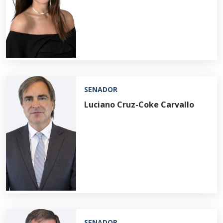
SENADOR
Luciano Cruz-Coke Carvallo
SENADOR