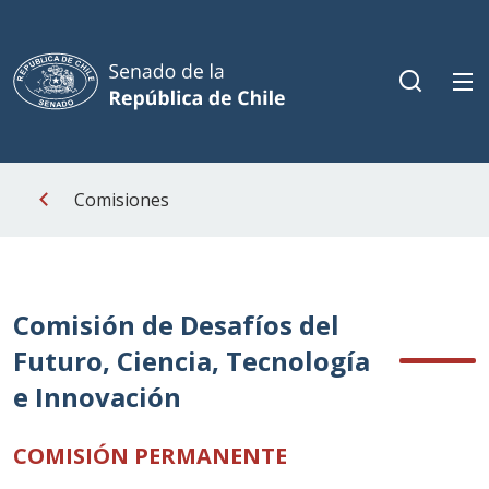
Comisiones
Comisión de Desafíos del
Futuro, Ciencia, Tecnología
e Innovación
COMISIÓN PERMANENTE