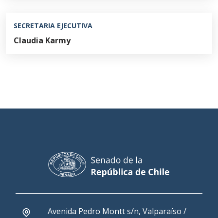
SECRETARIA EJECUTIVA
Claudia Karmy
Avenida Pedro Montt s/n, Valparaíso /