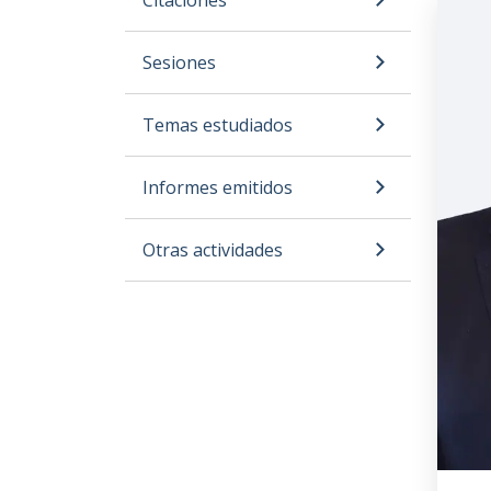
Citaciones
Sesiones
Temas estudiados
Informes emitidos
Otras actividades