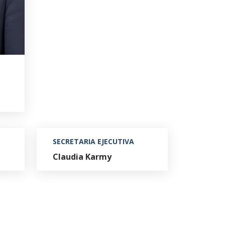
SECRETARIA EJECUTIVA
Claudia Karmy