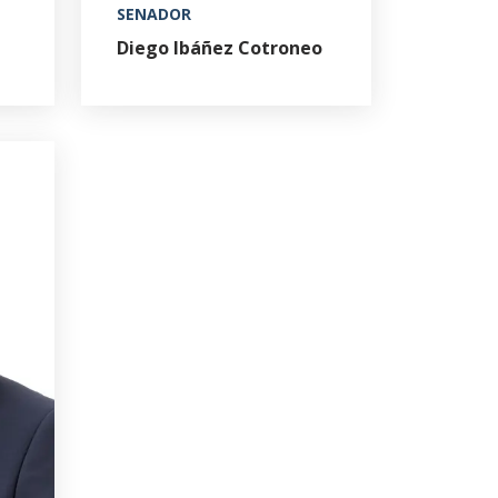
SENADOR
Diego Ibáñez Cotroneo