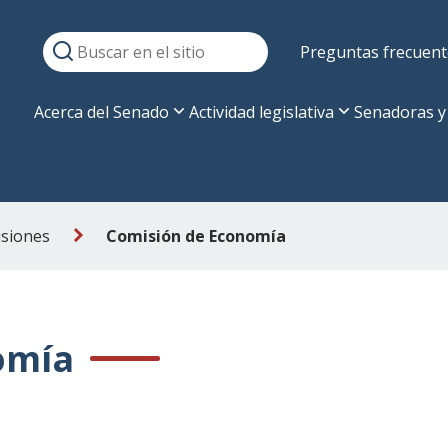
Preguntas frecuent
Acerca del Senado
Actividad legislativa
Senadoras y
siones
Comisión de Economía
omía