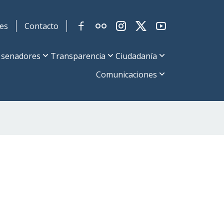
es
Contacto
 senadores
Transparencia
Ciudadanía
Comunicaciones