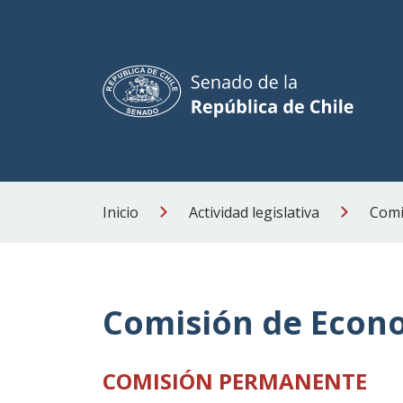
Inicio
Actividad legislativa
Comi
Comisión de Econ
COMISIÓN PERMANENTE