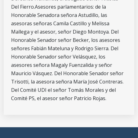
Del Fierro.
Asesores parlamentarios: de la
Honorable Senadora señora Astudillo, las
asesoras señoras Camila Castillo y Melissa
Mallega y el asesor, señor Diego Montoya. Del
Honorable Senador señor Becker, los asesores
señores Fabián Mateluna y Rodrigo Sierra. Del
Honorable Senador señor Velásquez, los
asesores señora Magaly Fuenzalida y señor
Mauricio Vásquez. Del Honorable Senador señor
Trisotti, la asesora señora María José Contreras.
Del Comité UDI el señor Tomás Morales y del
Comité PS, el asesor señor Patricio Rojas.