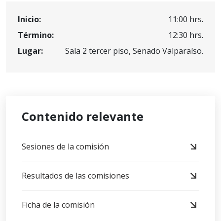
Inicio:
11:00 hrs.
Término:
12:30 hrs.
Lugar:
Sala 2 tercer piso, Senado Valparaíso.
Contenido relevante
Sesiones de la comisión
Resultados de las comisiones
Ficha de la comisión