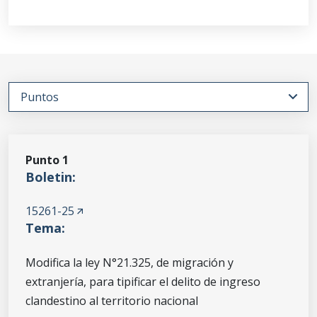
Punto
1
Boletin:
15261-25
Tema:
Modifica la ley N°21.325, de migración y
extranjería, para tipificar el delito de ingreso
clandestino al territorio nacional