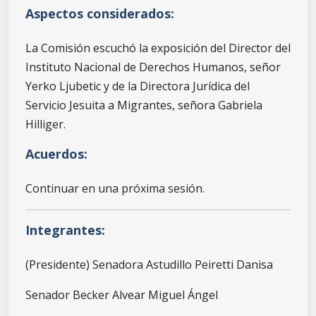
Aspectos considerados:
La Comisión escuchó la exposición del Director del
Instituto Nacional de Derechos Humanos, señor
Yerko Ljubetic y de la Directora Jurídica del
Servicio Jesuita a Migrantes, señora Gabriela
Hilliger.
Acuerdos:
Continuar en una próxima sesión.
Integrantes:
(Presidente) Senadora Astudillo Peiretti Danisa
Senador Becker Alvear Miguel Ángel