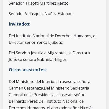
Senador Trisotti Martínez Renzo
Senador Velásquez Núñez Esteban
Invitados:
Del Instituto Nacional de Derechos Humanos, el
Director señor Yerko Ljubetic.
Del Servicio Jesuita a Migrantes, la Directora
Jurídica señora Gabriela Hilliger.
Otros asistentes:
Del Ministerio del Interior: la asesora señora
Carmen Castañaza.
Del Ministerio Secretaría
General de la Presidencia, el asesor señor
Bernardo Pérez.
Del Instituto Nacional de
Derechos Humanos, el abogado señor Nicolás