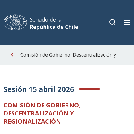
Comisión de Gobierno, Descentralización y Regiona
Sesión 15 abril 2026
COMISIÓN DE GOBIERNO,
DESCENTRALIZACIÓN Y
REGIONALIZACIÓN